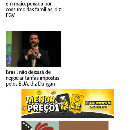
em maio, puxada por
consumo das famílias, diz
FGV
Brasil não deixará de
negociar tarifas impostas
pelos EUA, diz Durigan