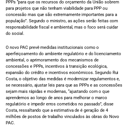
PPPs “para que os recursos do orçamento da União sobrem
para projetos que não tenham viabilidade para PPP ou
concessão mas que são extremamente importantes para a
população”. Segundo o ministro, as ações serão feitas com
responsabilidade fiscal e ambiental, mas o foco será cuidar
do social.
O novo PAC prevê medidas institucionais como o
aperfeiçoamento do ambiente regulatório e do licenciamento
ambiental, o aprimoramento dos mecanismos de
concessões e PPPs, incentivos à transição ecológica,
expansão do crédito e incentivos econômicos. Segundo Rui
Costa, o objetivo das medidas é modernizar regulamentos e,
se necessário, ajustar leis para que as PPPs e as concessões
sejam mais rápidas e modernas, “ajustando com o que
aprendemos ao longo de anos para melhorar o marco
regulatório e impedir erros cometidos no passado”, disse
Costa, ressaltando que a estimativa de é geração de 4
milhões de postos de trabalho vinculados às obras do Novo
PAC.