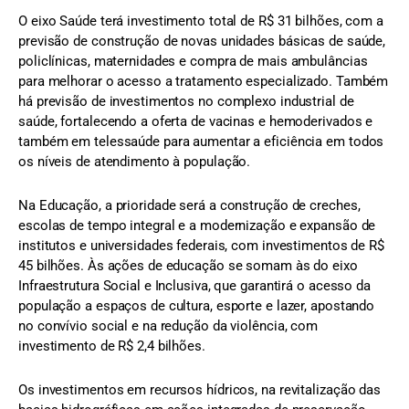
O eixo Saúde terá investimento total de R$ 31 bilhões, com a
previsão de construção de novas unidades básicas de saúde,
policlínicas, maternidades e compra de mais ambulâncias
para melhorar o acesso a tratamento especializado. Também
há previsão de investimentos no complexo industrial de
saúde, fortalecendo a oferta de vacinas e hemoderivados e
também em telessaúde para aumentar a eficiência em todos
os níveis de atendimento à população.
Na Educação, a prioridade será a construção de creches,
escolas de tempo integral e a modernização e expansão de
institutos e universidades federais, com investimentos de R$
45 bilhões. Às ações de educação se somam às do eixo
Infraestrutura Social e Inclusiva, que garantirá o acesso da
população a espaços de cultura, esporte e lazer, apostando
no convívio social e na redução da violência, com
investimento de R$ 2,4 bilhões.
Os investimentos em recursos hídricos, na revitalização das