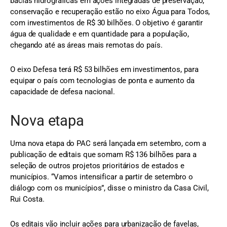
bacias hidrográficas em ações integradas de preservação,
conservação e recuperação estão no eixo Água para Todos,
com investimentos de R$ 30 bilhões. O objetivo é garantir
água de qualidade e em quantidade para a população,
chegando até as áreas mais remotas do país.
O eixo Defesa terá R$ 53 bilhões em investimentos, para
equipar o país com tecnologias de ponta e aumento da
capacidade de defesa nacional.
Nova etapa
Uma nova etapa do PAC será lançada em setembro, com a
publicação de editais que somam R$ 136 bilhões para a
seleção de outros projetos prioritários de estados e
municípios. “Vamos intensificar a partir de setembro o
diálogo com os municípios”, disse o ministro da Casa Civil,
Rui Costa.
Os editais vão incluir ações para urbanização de favelas,