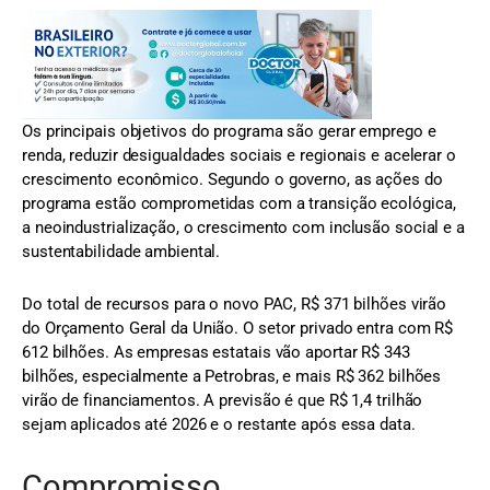
Os principais objetivos do programa são gerar emprego e
renda, reduzir desigualdades sociais e regionais e acelerar o
crescimento econômico. Segundo o governo, as ações do
programa estão comprometidas com a transição ecológica,
a neoindustrialização, o crescimento com inclusão social e a
sustentabilidade ambiental.
Do total de recursos para o novo PAC, R$ 371 bilhões virão
do Orçamento Geral da União. O setor privado entra com R$
612 bilhões. As empresas estatais vão aportar R$ 343
bilhões, especialmente a Petrobras, e mais R$ 362 bilhões
virão de financiamentos. A previsão é que R$ 1,4 trilhão
sejam aplicados até 2026 e o restante após essa data.
Compromisso