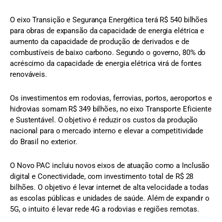
O eixo Transição e Segurança Energética terá R$ 540 bilhões
para obras de expansão da capacidade de energia elétrica e
aumento da capacidade de produção de derivados e de
combustíveis de baixo carbono. Segundo o governo, 80% do
acréscimo da capacidade de energia elétrica virá de fontes
renováveis.
Os investimentos em rodovias, ferrovias, portos, aeroportos e
hidrovias somam R$ 349 bilhões, no eixo Transporte Eficiente
e Sustentável. O objetivo é reduzir os custos da produção
nacional para o mercado interno e elevar a competitividade
do Brasil no exterior.
O Novo PAC incluiu novos eixos de atuação como a Inclusão
digital e Conectividade, com investimento total de R$ 28
bilhões. O objetivo é levar internet de alta velocidade a todas
as escolas públicas e unidades de saúde. Além de expandir o
5G, o intuito é levar rede 4G a rodovias e regiões remotas.