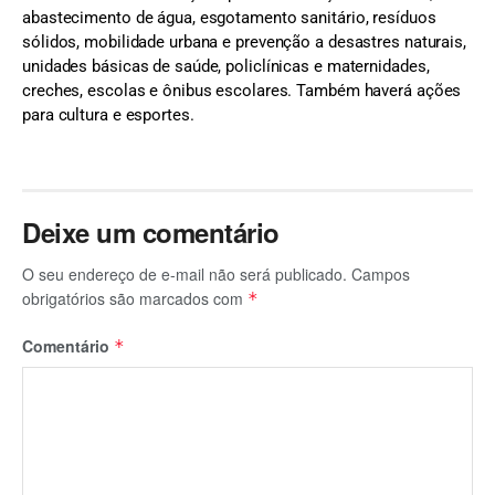
abastecimento de água, esgotamento sanitário, resíduos
sólidos, mobilidade urbana e prevenção a desastres naturais,
unidades básicas de saúde, policlínicas e maternidades,
creches, escolas e ônibus escolares. Também haverá ações
para cultura e esportes.
Deixe um comentário
O seu endereço de e-mail não será publicado.
Campos
obrigatórios são marcados com
*
Comentário
*