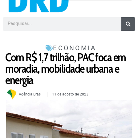
ECONOMIA
Com R$ 1,7 trilhão, PAC foca em
moradia, mobilidade urbana e
energia
Agência Brasil
11 de agosto de 2023