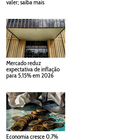
valer; saiba mais
Mercado reduz
expectativa de inflação
para 5,15% em 2026
Economia cresce 0,7%