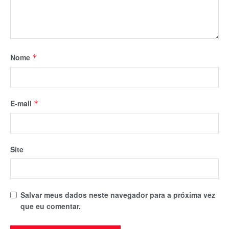
Nome
*
E-mail
*
Site
Salvar meus dados neste navegador para a próxima vez
que eu comentar.