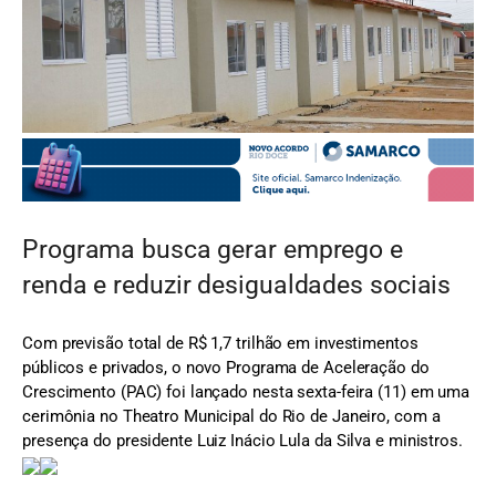
FOTO: Ministério do Desenvolvimento Regional (MDR)
Programa busca gerar emprego e
renda e reduzir desigualdades sociais
Com previsão total de R$ 1,7 trilhão em investimentos
públicos e privados, o novo Programa de Aceleração do
Crescimento (PAC) foi lançado nesta sexta-feira (11) em uma
cerimônia no Theatro Municipal do Rio de Janeiro, com a
presença do presidente Luiz Inácio Lula da Silva e ministros.