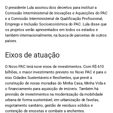
O presidente Lula assinou dois decretos para instituir a
Comissão Interministerial de Inovações e Aquisições do PAC
e a Comissão Interministerial de Qualificação Profissional,
Emprego e Inclusão Socioeconômica do PAC. Lula disse que
os projetos serão apresentados em todos os estados e
também internacionalmente, na busca de parcerias de outros
países.
Eixos de atuação
O Novo PAC terá nove eixos de investimentos. Com R$ 610
bilhões, o maior investimento previsto no Novo PAC é para o
eixo Cidades Sustentáveis e Resilientes, que prevê a
construção de novas moradias do Minha Casa, Minha Vida e
o financiamento para aquisição de imóveis. Também há
previsão de investimentos na modernização da mobilidade
urbana de forma sustentável, em urbanização de favelas,
esgotamento sanitário, gestão de resíduos sólidos e
contenção de encostas e combate a enchentes.