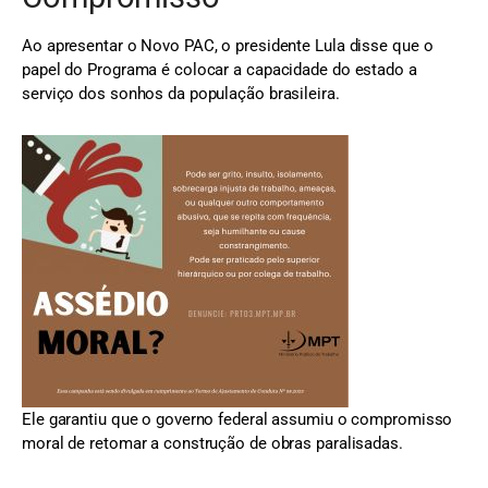
Ao apresentar o Novo PAC, o presidente Lula disse que o
papel do Programa é colocar a capacidade do estado a
serviço dos sonhos da população brasileira.
Ele garantiu que o governo federal assumiu o compromisso
moral de retomar a construção de obras paralisadas.