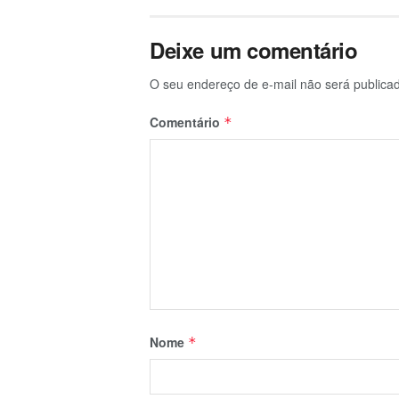
Deixe um comentário
O seu endereço de e-mail não será publica
Comentário
*
Nome
*