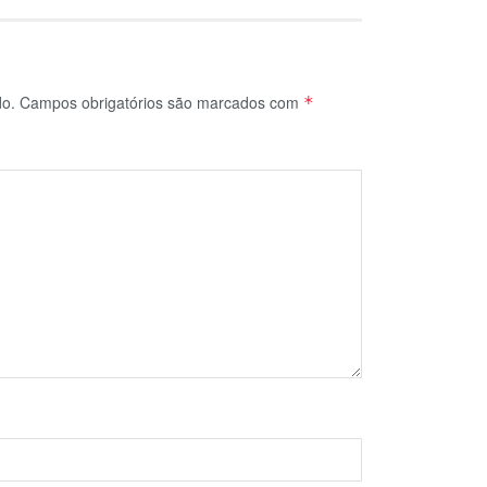
do.
Campos obrigatórios são marcados com
*