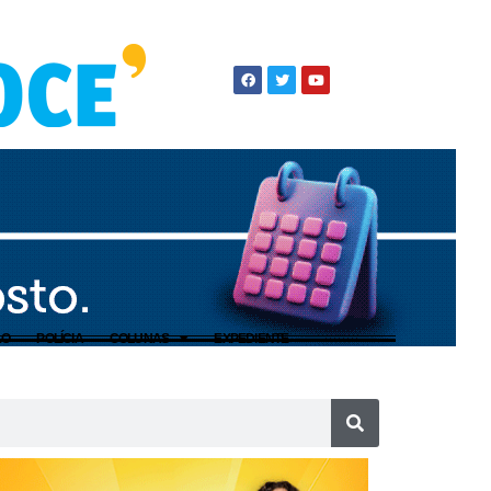
ÃO
POLÍCIA
COLUNAS
EXPEDIENTE