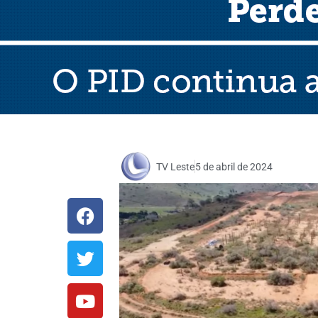
TV Leste
5 de abril de 2024