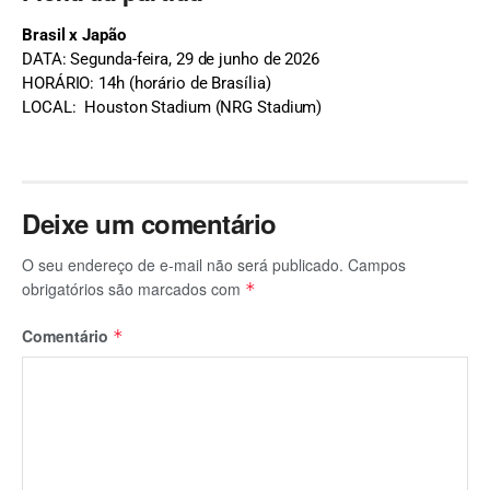
Brasil x Japão
DATA: Segunda-feira, 29 de junho de 2026
HORÁRIO: 14h (horário de Brasília)
LOCAL: Houston Stadium (NRG Stadium)
Deixe um comentário
O seu endereço de e-mail não será publicado.
Campos
obrigatórios são marcados com
*
Comentário
*