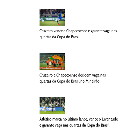
Cruzeiro vence a Chapecoense e garante vaga nas
quartas da Copa do Brasil
Cruzeiro e Chapecoense decidem vaga nas
quartas da Copa do Brasil no Mineirão
Atlético marca no último lance, vence o Juventude
e garante vaga nas quartas da Copa do Brasil