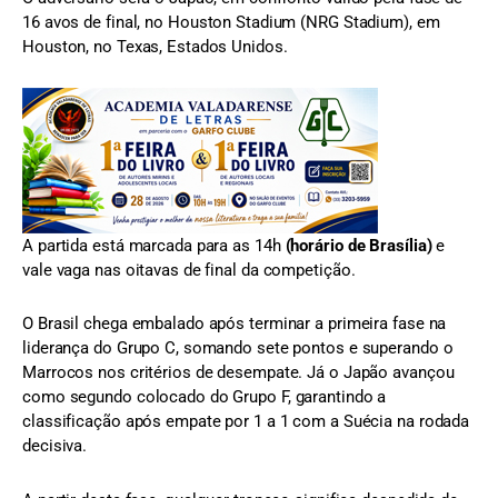
16 avos de final, no Houston Stadium (NRG Stadium), em
Houston, no Texas, Estados Unidos.
A partida está marcada para as 14h
(horário de Brasília)
e
vale vaga nas oitavas de final da competição.
O Brasil chega embalado após terminar a primeira fase na
liderança do Grupo C, somando sete pontos e superando o
Marrocos nos critérios de desempate. Já o Japão avançou
como segundo colocado do Grupo F, garantindo a
classificação após empate por 1 a 1 com a Suécia na rodada
decisiva.