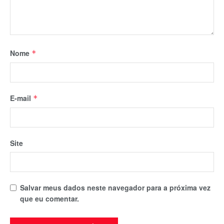
Nome
*
E-mail
*
Site
Salvar meus dados neste navegador para a próxima vez
que eu comentar.