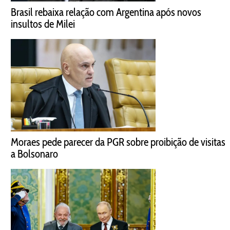
Brasil rebaixa relação com Argentina após novos
insultos de Milei
Moraes pede parecer da PGR sobre proibição de visitas
a Bolsonaro