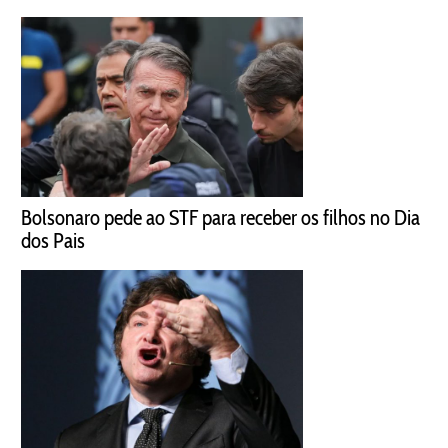
Bolsonaro pede ao STF para receber os filhos no Dia
dos Pais