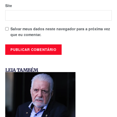
Site
Salvar meus dados neste navegador para a próxima vez
que eu comentar.
LEIA TAMBÉM