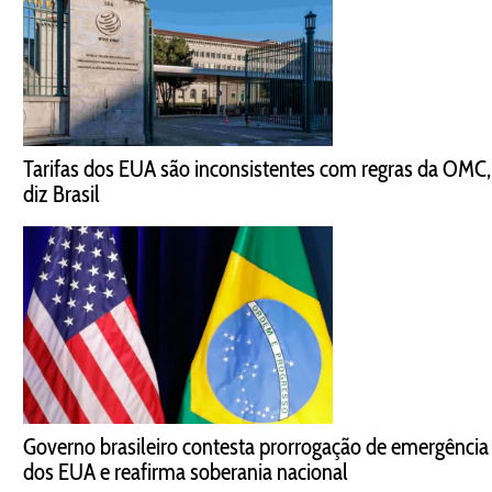
Tarifas dos EUA são inconsistentes com regras da OMC,
diz Brasil
Governo brasileiro contesta prorrogação de emergência
dos EUA e reafirma soberania nacional