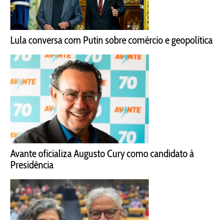
Lula conversa com Putin sobre comércio e geopolítica
Avante oficializa Augusto Cury como candidato à
Presidência