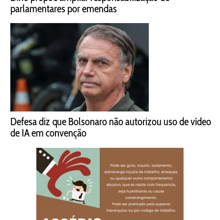
parlamentares por emendas
Defesa diz que Bolsonaro não autorizou uso de vídeo
de IA em convenção