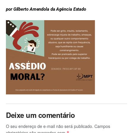
por Gilberto Amendola da Agência Estado
Deixe um comentário
O seu endereço de e-mail não será publicado.
Campos
obrigatórios são marcados com
*