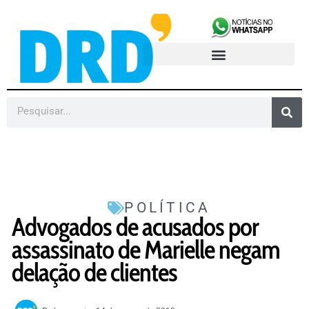
POLÍTICA
Advogados de acusados por
assassinato de Marielle negam
delação de clientes