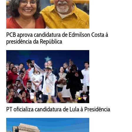
PCB aprova candidatura de Edmilson Costa à
presidência da República
PT oficializa candidatura de Lula à Presidência