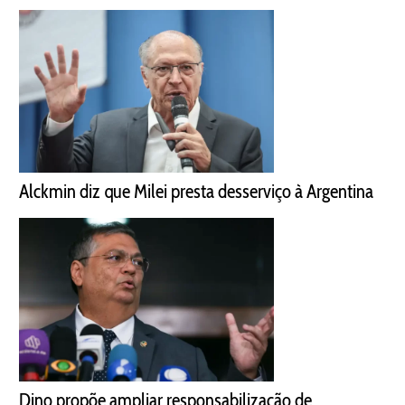
Alckmin diz que Milei presta desserviço à Argentina
Dino propõe ampliar responsabilização de