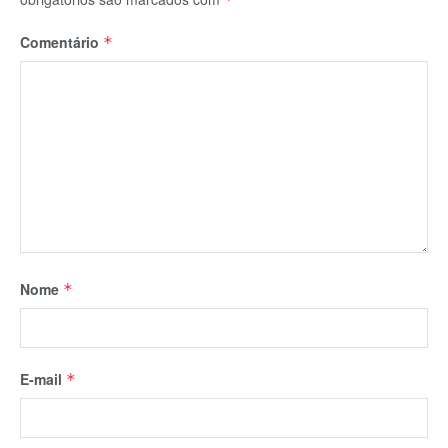
Comentário
*
Nome
*
E-mail
*