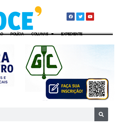
ÃO
POLÍCIA
COLUNAS
EXPEDIENTE