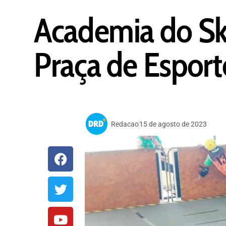
Academia do Ska
Praça de Esport
Redacao
15 de agosto de 2023