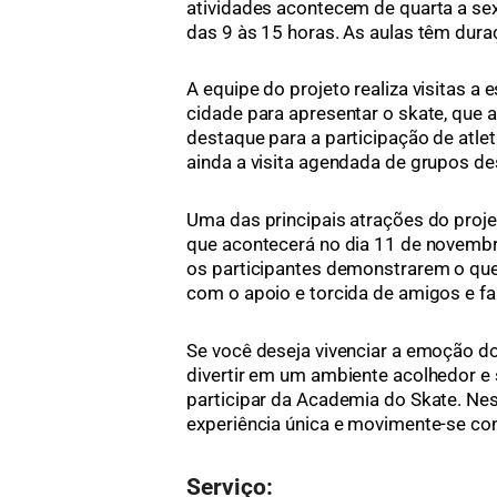
atividades acontecem de quarta a sex
das 9 às 15 horas. As aulas têm dura
A equipe do projeto realiza visitas a
cidade para apresentar o skate, que
destaque para a participação de atlet
ainda a visita agendada de grupos de
Uma das principais atrações do proj
que acontecerá no dia 11 de novemb
os participantes demonstrarem o que
com o apoio e torcida de amigos e fa
Se você deseja vivenciar a emoção d
divertir em um ambiente acolhedor e 
participar da Academia do Skate. Nes
experiência única e movimente-se c
Serviço: