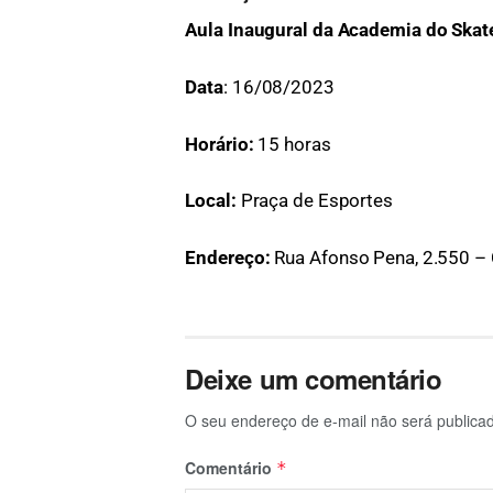
Aula Inaugural da Academia do Skate
Data
: 16/08/2023
Horário:
15 horas
Local:
Praça de Esportes
Endereço:
Rua Afonso Pena, 2.550 – 
Deixe um comentário
O seu endereço de e-mail não será publica
Comentário
*