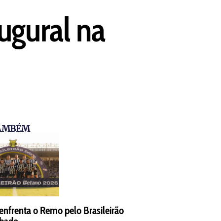
ugural na
TAMBÉM
 enfrenta o Remo pelo Brasileirão