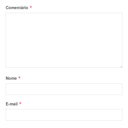
Comentário
*
Nome
*
E-mail
*