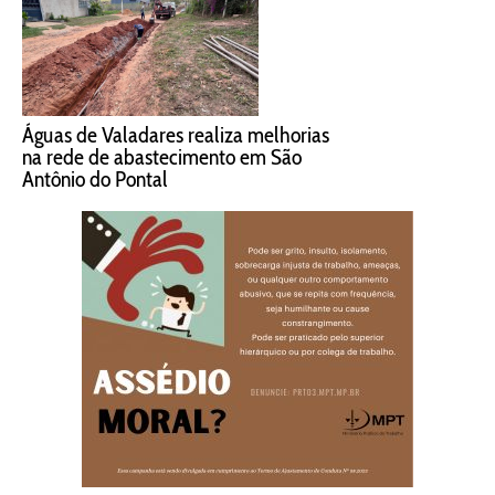
Águas de Valadares realiza melhorias
na rede de abastecimento em São
Antônio do Pontal