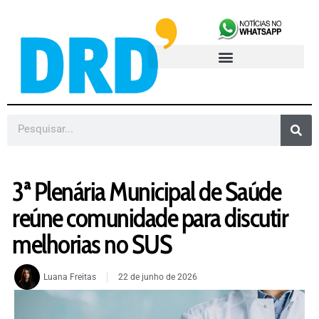
3ª Plenária Municipal de Saúde
reúne comunidade para discutir
melhorias no SUS
Luana Freitas
22 de junho de 2026