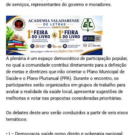
de serviços, representantes do governo e moradores.
A plenária é um espaço democrático de participação popular,
no qual a comunidade contribui diretamente para a definição
de metas e diretrizes que irão orientar o Plano Municipal de
Saúde e o Plano Plurianual (PPA). Durante o encontro, os
participantes serão organizados em grupos de trabalho para
avaliar a realidade da saúde local, apresentar sugestões de
melhorias e votar nas propostas consideradas prioritárias.
Os debates deste ano serão conduzidos a partir de seis eixos
temáticos:
• I – Democracia, saúde como direito e soberania nacional;