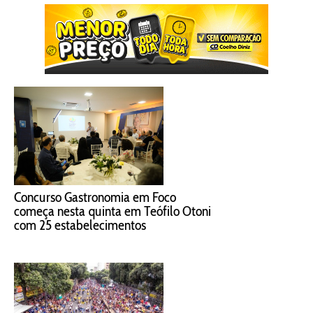
Concurso Gastronomia em Foco
começa nesta quinta em Teófilo Otoni
com 25 estabelecimentos