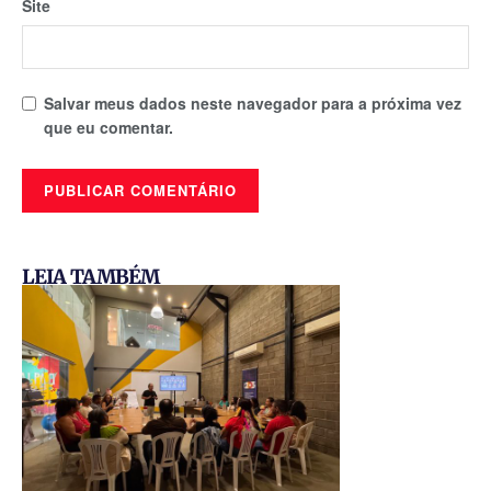
Site
Salvar meus dados neste navegador para a próxima vez
que eu comentar.
LEIA TAMBÉM