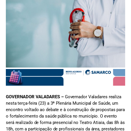
FOTO: Ilustrativa/Freepik
GOVERNADOR VALADARES –
Governador Valadares realiza
nesta terça-feira (23) a 3ª Plenária Municipal de Saúde, um
encontro voltado ao debate e à construção de propostas para
o fortalecimento da saúde pública no município. O evento
será realizado de forma presencial no Teatro Atiaia, das 8h às
18h, com a participação de profissionais da área, prestadores