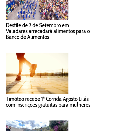
Desfile de 7 de Setembro em
Valadares arrecadará alimentos para o
Banco de Alimentos
Timóteo recebe 1ª Corrida Agosto Lilás
com inscrições gratuitas para mulheres