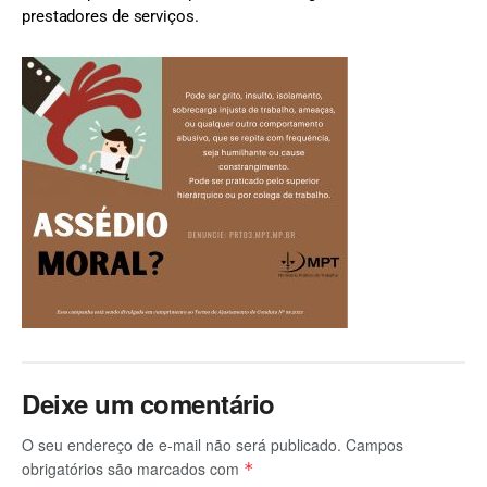
prestadores de serviços.
Deixe um comentário
O seu endereço de e-mail não será publicado.
Campos
obrigatórios são marcados com
*