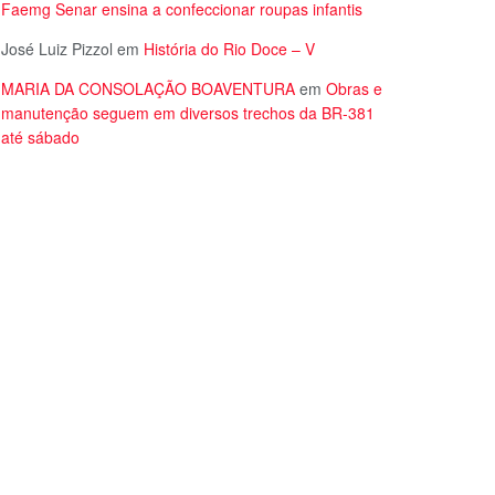
Faemg Senar ensina a confeccionar roupas infantis
José Luiz Pizzol
em
História do Rio Doce – V
MARIA DA CONSOLAÇÃO BOAVENTURA
em
Obras e
manutenção seguem em diversos trechos da BR-381
até sábado