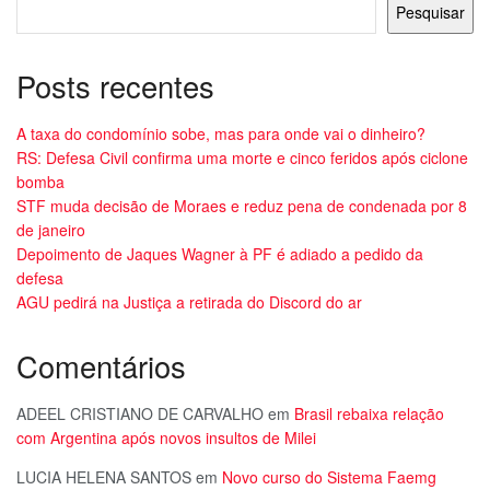
Pesquisar
Posts recentes
A taxa do condomínio sobe, mas para onde vai o dinheiro?
RS: Defesa Civil confirma uma morte e cinco feridos após ciclone
bomba
STF muda decisão de Moraes e reduz pena de condenada por 8
de janeiro
Depoimento de Jaques Wagner à PF é adiado a pedido da
defesa
AGU pedirá na Justiça a retirada do Discord do ar
Comentários
ADEEL CRISTIANO DE CARVALHO
em
Brasil rebaixa relação
com Argentina após novos insultos de Milei
LUCIA HELENA SANTOS
em
Novo curso do Sistema Faemg