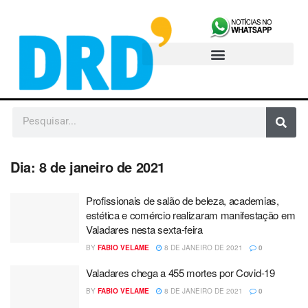
Dia:
8 de janeiro de 2021
Profissionais de salão de beleza, academias,
estética e comércio realizaram manifestação em
Valadares nesta sexta-feira
BY
FABIO VELAME
8 DE JANEIRO DE 2021
0
Valadares chega a 455 mortes por Covid-19
BY
FABIO VELAME
8 DE JANEIRO DE 2021
0