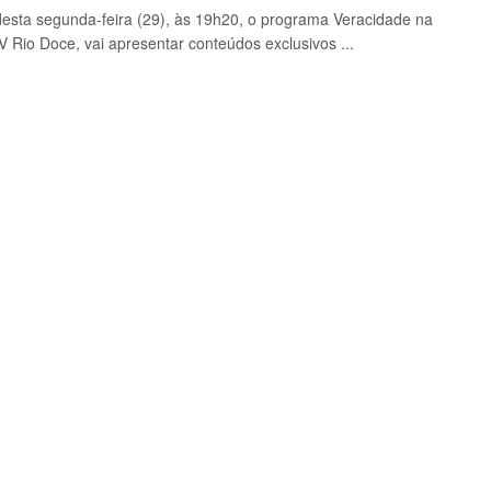
 desta segunda-feira (29), às 19h20, o programa Veracidade na
V Rio Doce, vai apresentar conteúdos exclusivos ...