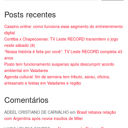
Posts recentes
Cassino online: como funciona esse segmento do entretenimento
digital
Coritiba x Chapecoense: TV Leste RECORD transmitem o jogo
neste sábado (8)
“Nossa história é feita por você”: TV Leste RECORD completa 43
anos
Posto tem funcionamento suspenso após descumprir acordo
ambiental em Valadares
Agenda cultural: fim de semana tem tributo, sarau, oficina,
artesanato e festas em Valadares e região
Comentários
ADEEL CRISTIANO DE CARVALHO
em
Brasil rebaixa relação
com Argentina após novos insultos de Milei