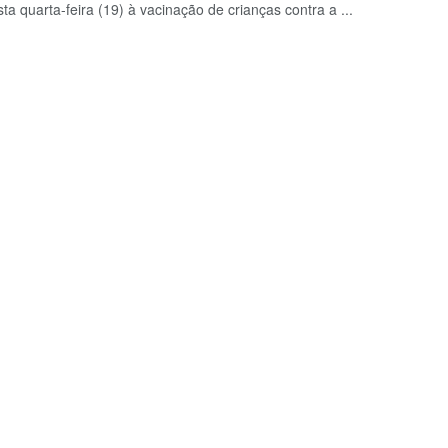
sta quarta-feira (19) à vacinação de crianças contra a ...