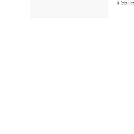
início ne