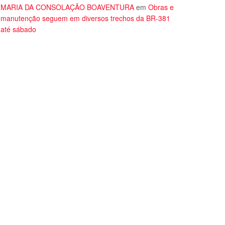
MARIA DA CONSOLAÇÃO BOAVENTURA
em
Obras e
manutenção seguem em diversos trechos da BR-381
até sábado