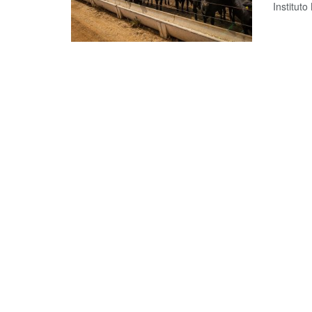
Instituto