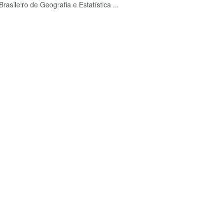
 Brasileiro de Geografia e Estatística ...