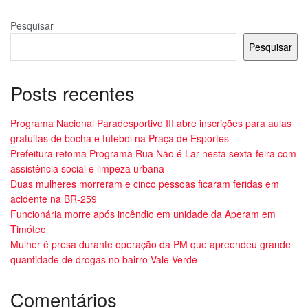
Pesquisar
Pesquisar
Posts recentes
Programa Nacional Paradesportivo III abre inscrições para aulas
gratuitas de bocha e futebol na Praça de Esportes
Prefeitura retoma Programa Rua Não é Lar nesta sexta-feira com
assistência social e limpeza urbana
Duas mulheres morreram e cinco pessoas ficaram feridas em
acidente na BR-259
Funcionária morre após incêndio em unidade da Aperam em
Timóteo
Mulher é presa durante operação da PM que apreendeu grande
quantidade de drogas no bairro Vale Verde
Comentários