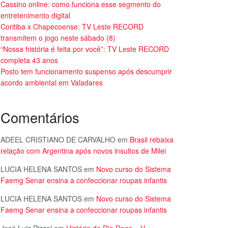
Cassino online: como funciona esse segmento do
entretenimento digital
Coritiba x Chapecoense: TV Leste RECORD
transmitem o jogo neste sábado (8)
“Nossa história é feita por você”: TV Leste RECORD
completa 43 anos
Posto tem funcionamento suspenso após descumprir
acordo ambiental em Valadares
Comentários
ADEEL CRISTIANO DE CARVALHO
em
Brasil rebaixa
relação com Argentina após novos insultos de Milei
LUCIA HELENA SANTOS
em
Novo curso do Sistema
Faemg Senar ensina a confeccionar roupas infantis
LUCIA HELENA SANTOS
em
Novo curso do Sistema
Faemg Senar ensina a confeccionar roupas infantis