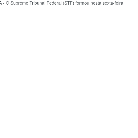
 - O Supremo Tribunal Federal (STF) formou nesta sexta-feira