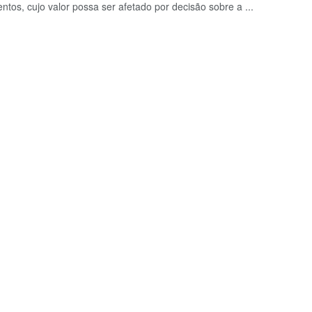
entos, cujo valor possa ser afetado por decisão sobre a ...