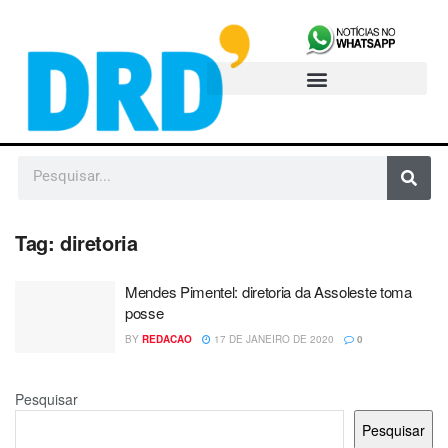
Tag:
diretoria
Mendes Pimentel: diretoria da Assoleste toma
posse
BY
REDACAO
17 DE JANEIRO DE 2020
0
Pesquisar
Pesquisar