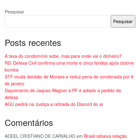
Pesquisar
Pesquisar
Posts recentes
A taxa do condomínio sobe, mas para onde vai o dinheiro?
RS: Defesa Civil confirma uma morte e cinco feridos após ciclone
bomba
STF muda decisão de Moraes e reduz pena de condenada por 8
de janeiro
Depoimento de Jaques Wagner à PF é adiado a pedido da
defesa
AGU pedirá na Justiça a retirada do Discord do ar
Comentários
ADEEL CRISTIANO DE CARVALHO
em
Brasil rebaixa relação