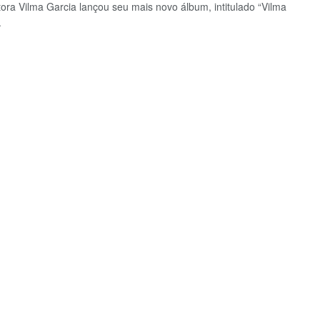
ora Vilma Garcia lançou seu mais novo álbum, intitulado “Vilma
.