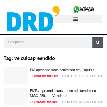
Tag:
veiculoapreendido
PM apreende moto adulterada em Caputira
BY
CAROLINA MOREIRA
17 DE FEVEREIRO DE 2022
0
PMRv apreende duas motos adulteradas na
MGC-259, em Valadares
BY
CAROLINA MOREIRA
14 DE FEVEREIRO DE 2022
0