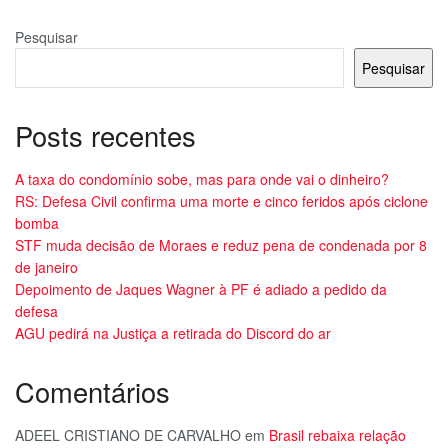
Pesquisar
Pesquisar
Posts recentes
A taxa do condomínio sobe, mas para onde vai o dinheiro?
RS: Defesa Civil confirma uma morte e cinco feridos após ciclone
bomba
STF muda decisão de Moraes e reduz pena de condenada por 8
de janeiro
Depoimento de Jaques Wagner à PF é adiado a pedido da
defesa
AGU pedirá na Justiça a retirada do Discord do ar
Comentários
ADEEL CRISTIANO DE CARVALHO
em
Brasil rebaixa relação