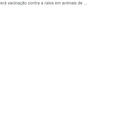
verá vacinação contra a raiva em animais de ...