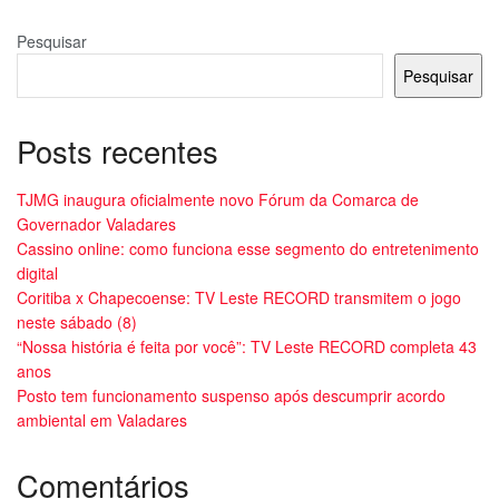
Pesquisar
Pesquisar
Posts recentes
TJMG inaugura oficialmente novo Fórum da Comarca de
Governador Valadares
Cassino online: como funciona esse segmento do entretenimento
digital
Coritiba x Chapecoense: TV Leste RECORD transmitem o jogo
neste sábado (8)
“Nossa história é feita por você”: TV Leste RECORD completa 43
anos
Posto tem funcionamento suspenso após descumprir acordo
ambiental em Valadares
Comentários