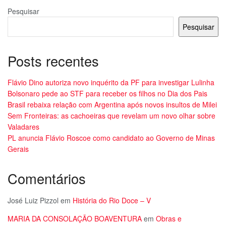
Pesquisar
Pesquisar
Posts recentes
Flávio Dino autoriza novo inquérito da PF para investigar Lulinha
Bolsonaro pede ao STF para receber os filhos no Dia dos Pais
Brasil rebaixa relação com Argentina após novos insultos de Milei
Sem Fronteiras: as cachoeiras que revelam um novo olhar sobre
Valadares
PL anuncia Flávio Roscoe como candidato ao Governo de Minas
Gerais
Comentários
José Luiz Pizzol
em
História do Rio Doce – V
MARIA DA CONSOLAÇÃO BOAVENTURA
em
Obras e