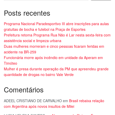
Posts recentes
Programa Nacional Paradesportivo III abre inscrições para aulas
gratuitas de bocha e futebol na Praça de Esportes
Prefeitura retoma Programa Rua Não é Lar nesta sexta-feira com
assistência social e limpeza urbana
Duas mulheres morreram e cinco pessoas ficaram feridas em
acidente na BR-259
Funcionária morre após incêndio em unidade da Aperam em
Timóteo
Mulher é presa durante operação da PM que apreendeu grande
quantidade de drogas no bairro Vale Verde
Comentários
ADEEL CRISTIANO DE CARVALHO
em
Brasil rebaixa relação
com Argentina após novos insultos de Milei