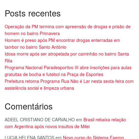
Posts recentes
Operação da PM termina com apreensão de drogas e prisão de
homem no bairro Primavera
Homem é preso após PM encontrar drogas enterradas em
tambor no bairro Santo Antônio
Idosa morre após ser atropelada por caminhão no bairro Santa
Rita
Programa Nacional Paradesportivo III abre inscrições para aulas
gratuitas de bocha e futebol na Praça de Esportes
Prefeitura retoma Programa Rua Não é Lar nesta sexta-feira com
assistência social e limpeza urbana
Comentários
ADEEL CRISTIANO DE CARVALHO
em
Brasil rebaixa relação
com Argentina após novos insultos de Milei
LUCIA HELENA SANTOS
em
Novo curso do Sistema Faemg