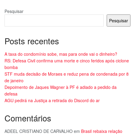
Pesquisar
Pesquisar
Posts recentes
A taxa do condomínio sobe, mas para onde vai o dinheiro?
RS: Defesa Civil confirma uma morte e cinco feridos após ciclone
bomba
STF muda decisão de Moraes e reduz pena de condenada por 8
de janeiro
Depoimento de Jaques Wagner à PF é adiado a pedido da
defesa
AGU pedirá na Justiça a retirada do Discord do ar
Comentários
ADEEL CRISTIANO DE CARVALHO
em
Brasil rebaixa relação