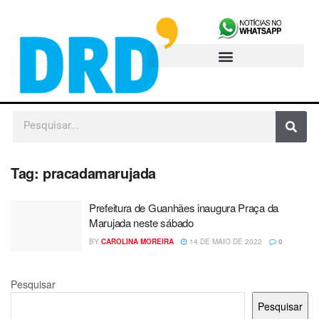
Tag:
pracadamarujada
Prefeitura de Guanhães inaugura Praça da
Marujada neste sábado
BY
CAROLINA MOREIRA
14 DE MAIO DE 2022
0
Pesquisar
Pesquisar