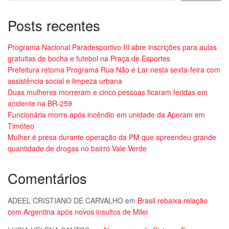
Posts recentes
Programa Nacional Paradesportivo III abre inscrições para aulas
gratuitas de bocha e futebol na Praça de Esportes
Prefeitura retoma Programa Rua Não é Lar nesta sexta-feira com
assistência social e limpeza urbana
Duas mulheres morreram e cinco pessoas ficaram feridas em
acidente na BR-259
Funcionária morre após incêndio em unidade da Aperam em
Timóteo
Mulher é presa durante operação da PM que apreendeu grande
quantidade de drogas no bairro Vale Verde
Comentários
ADEEL CRISTIANO DE CARVALHO
em
Brasil rebaixa relação
com Argentina após novos insultos de Milei