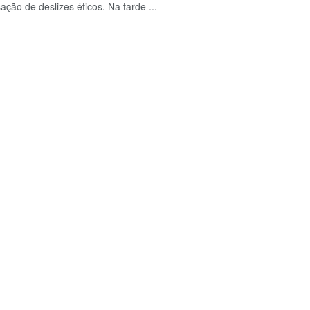
ação de deslizes éticos. Na tarde ...