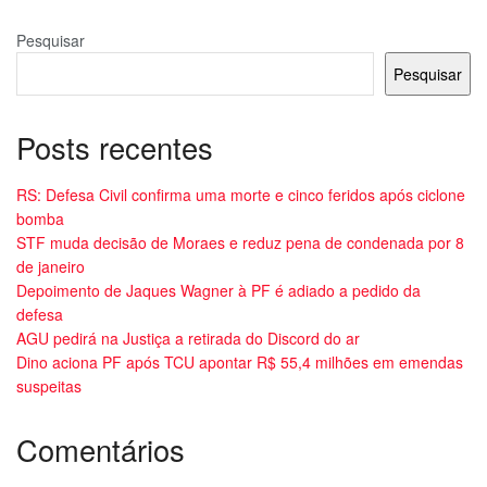
Pesquisar
Pesquisar
Posts recentes
RS: Defesa Civil confirma uma morte e cinco feridos após ciclone
bomba
STF muda decisão de Moraes e reduz pena de condenada por 8
de janeiro
Depoimento de Jaques Wagner à PF é adiado a pedido da
defesa
AGU pedirá na Justiça a retirada do Discord do ar
Dino aciona PF após TCU apontar R$ 55,4 milhões em emendas
suspeitas
Comentários