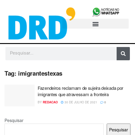
Tag:
imigrantestexas
Fazendeiros reclamam de sujeira deixada por
imigrantes que atravessam a fronteira
BY
REDACAO
30 DE JULHO DE 2021
0
Pesquisar
Pesquisar