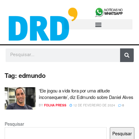
Tag:
edmundo
‘Ele jogou a vida fora por uma atitude
inconsequente’, diz Edmundo sobre Daniel Alves
BY
FOLHA PRESS
12 DE FEVEREIRO DE 2024
0
Pesquisar
Pesquisar