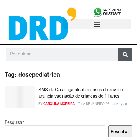
Tag:
dosepediatrica
SMS de Caratinga atualiza casos de covid e
anuncia vacinação de crianças de 11 anos
BY
CAROLINA MOREIRA
22 DE JANEIRO DE 2022
0
Pesquisar
Pesquisar