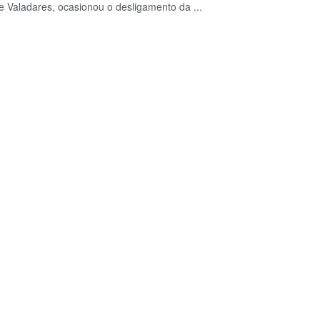
 de Valadares, ocasionou o desligamento da ...