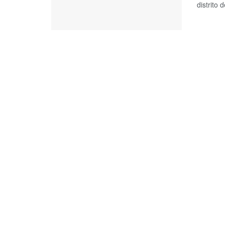
distrito