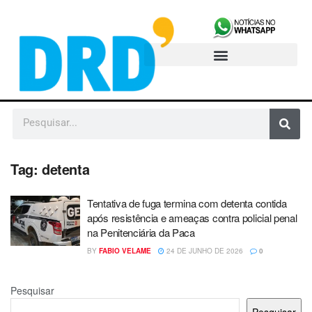
Tag:
detenta
Tentativa de fuga termina com detenta contida
após resistência e ameaças contra policial penal
na Penitenciária da Paca
BY
FABIO VELAME
24 DE JUNHO DE 2026
0
Pesquisar