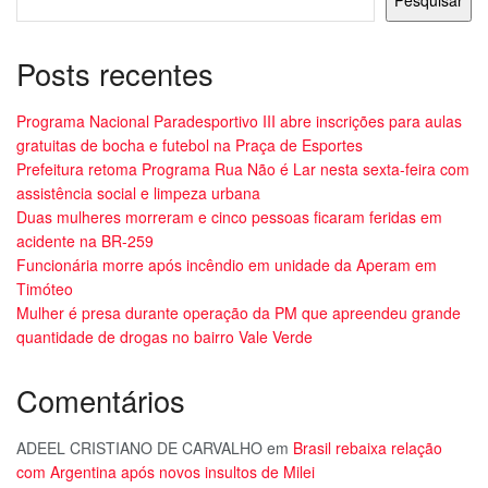
Pesquisar
Posts recentes
Programa Nacional Paradesportivo III abre inscrições para aulas
gratuitas de bocha e futebol na Praça de Esportes
Prefeitura retoma Programa Rua Não é Lar nesta sexta-feira com
assistência social e limpeza urbana
Duas mulheres morreram e cinco pessoas ficaram feridas em
acidente na BR-259
Funcionária morre após incêndio em unidade da Aperam em
Timóteo
Mulher é presa durante operação da PM que apreendeu grande
quantidade de drogas no bairro Vale Verde
Comentários
ADEEL CRISTIANO DE CARVALHO
em
Brasil rebaixa relação
com Argentina após novos insultos de Milei