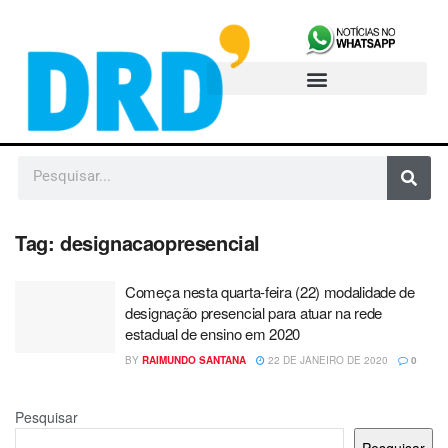
Tag:
designacaopresencial
Começa nesta quarta-feira (22) modalidade de
designação presencial para atuar na rede
estadual de ensino em 2020
BY
RAIMUNDO SANTANA
22 DE JANEIRO DE 2020
0
Pesquisar