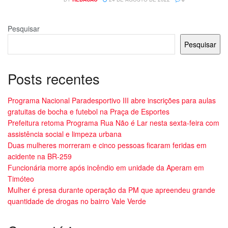
Pesquisar
Pesquisar
Posts recentes
Programa Nacional Paradesportivo III abre inscrições para aulas
gratuitas de bocha e futebol na Praça de Esportes
Prefeitura retoma Programa Rua Não é Lar nesta sexta-feira com
assistência social e limpeza urbana
Duas mulheres morreram e cinco pessoas ficaram feridas em
acidente na BR-259
Funcionária morre após incêndio em unidade da Aperam em
Timóteo
Mulher é presa durante operação da PM que apreendeu grande
quantidade de drogas no bairro Vale Verde