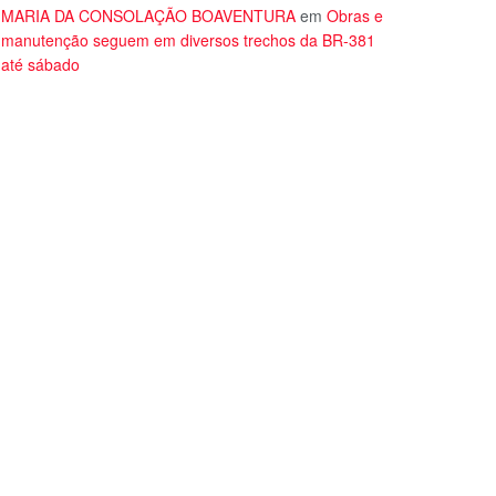
MARIA DA CONSOLAÇÃO BOAVENTURA
em
Obras e
manutenção seguem em diversos trechos da BR-381
até sábado