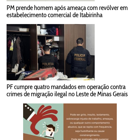
PM prende homem após ameaça com revólver em
estabelecimento comercial de Itabirinha
PF cumpre quatro mandados em operação contra
crimes de migração ilegal no Leste de Minas Gerais