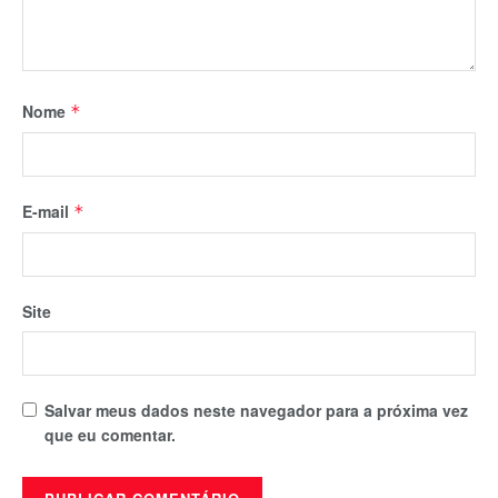
Nome
*
E-mail
*
Site
Salvar meus dados neste navegador para a próxima vez
que eu comentar.