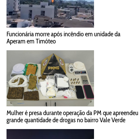
Funcionária morre após incêndio em unidade da
Aperam em Timóteo
Mulher é presa durante operação da PM que apreendeu
grande quantidade de drogas no bairro Vale Verde