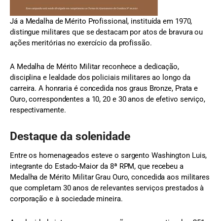
Já a Medalha de Mérito Profissional, instituída em 1970,
distingue militares que se destacam por atos de bravura ou
ações meritórias no exercício da profissão.
A Medalha de Mérito Militar reconhece a dedicação,
disciplina e lealdade dos policiais militares ao longo da
carreira. A honraria é concedida nos graus Bronze, Prata e
Ouro, correspondentes a 10, 20 e 30 anos de efetivo serviço,
respectivamente.
Destaque da solenidade
Entre os homenageados esteve o sargento Washington Luis,
integrante do Estado-Maior da 8ª RPM, que recebeu a
Medalha de Mérito Militar Grau Ouro, concedida aos militares
que completam 30 anos de relevantes serviços prestados à
corporação e à sociedade mineira.