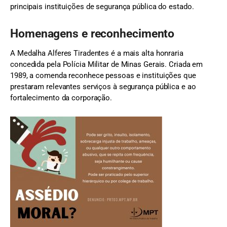
principais instituições de segurança pública do estado.
Homenagens e reconhecimento
A Medalha Alferes Tiradentes é a mais alta honraria
concedida pela Polícia Militar de Minas Gerais. Criada em
1989, a comenda reconhece pessoas e instituições que
prestaram relevantes serviços à segurança pública e ao
fortalecimento da corporação.