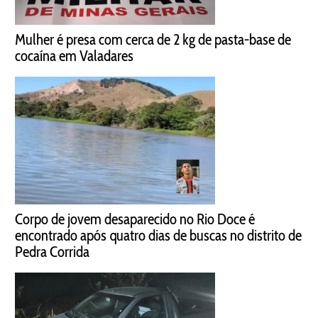
Mulher é presa com cerca de 2 kg de pasta-base de
cocaína em Valadares
Corpo de jovem desaparecido no Rio Doce é
encontrado após quatro dias de buscas no distrito de
Pedra Corrida