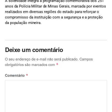
A solenidade integra a programação comemorativa dos 251
anos da Polícia Militar de Minas Gerais, marcada por eventos
realizados em diversas regiões do estado para reforçar o
compromisso da instituição com a segurança e a proteção
da população mineira.
Deixe um comentário
O seu endereço de e-mail não será publicado.
Campos
obrigatórios são marcados com
*
Comentário
*