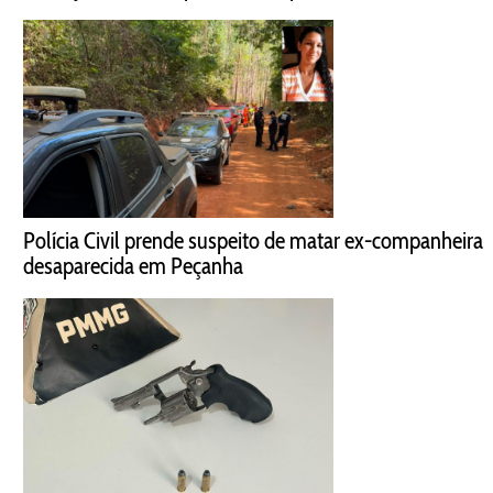
Polícia Civil prende suspeito de matar ex-companheira
desaparecida em Peçanha