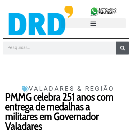
VALADARES & REGIÃO
PMMG celebra 251 anos com
entrega de medalhas a
militares em Governador
Valadares