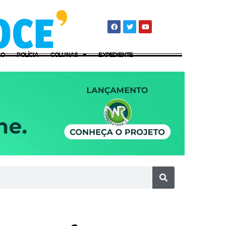
ÃO
POLÍCIA
COLUNAS
EXPEDIENTE