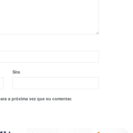
Site
ara a próxima vez que eu comentar.