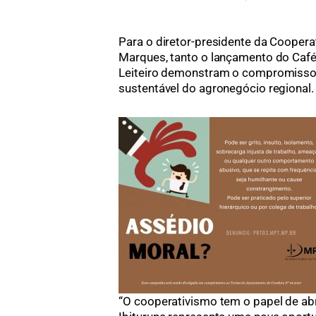
Para o diretor-presidente da Coopera
Marques, tanto o lançamento do Café
Leiteiro demonstram o compromisso 
sustentável do agronegócio regional.
“O cooperativismo tem o papel de abr