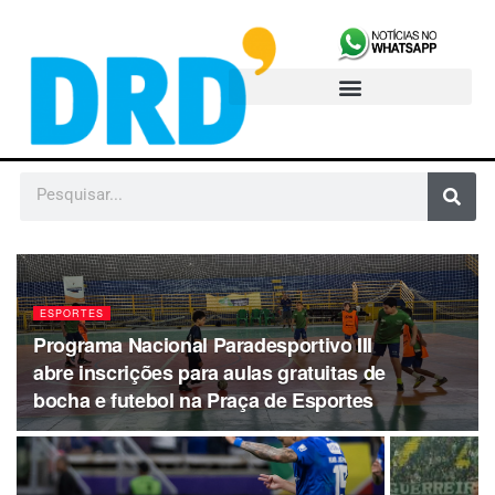
ESPORTES
Programa Nacional Paradesportivo III
abre inscrições para aulas gratuitas de
bocha e futebol na Praça de Esportes