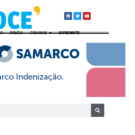
ÃO
POLÍCIA
COLUNAS
EXPEDIENTE