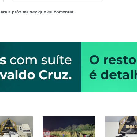
ara a próxima vez que eu comentar.