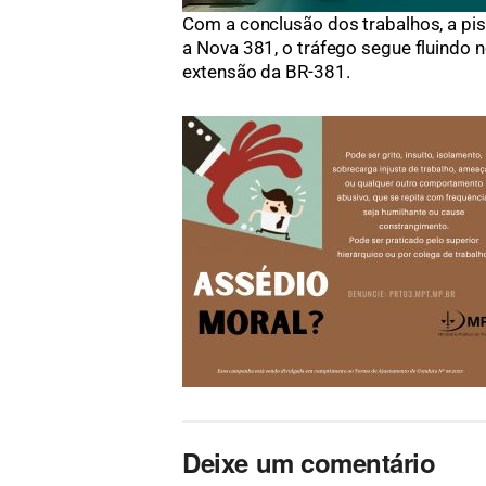
Com a conclusão dos trabalhos, a pis
a Nova 381, o tráfego segue fluindo
extensão da BR-381.
Deixe um comentário