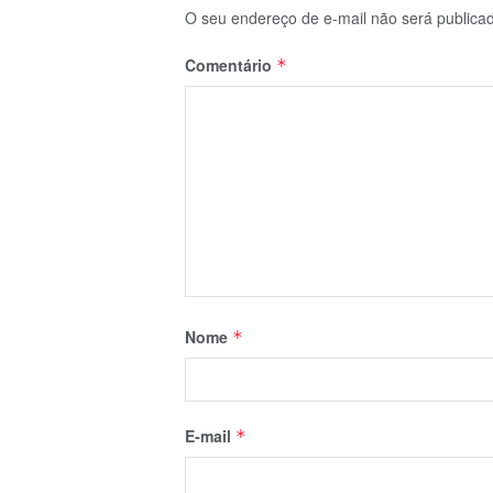
O seu endereço de e-mail não será publica
Comentário
*
Nome
*
E-mail
*