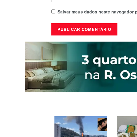
Salvar meus dados neste navegador p